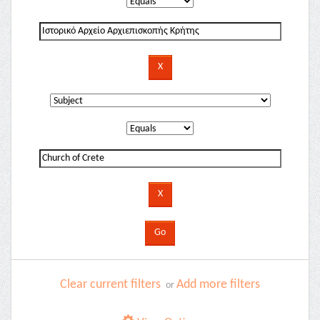
Clear current filters
Add more filters
or