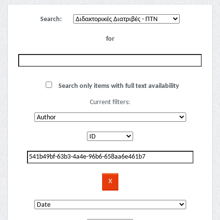
Search:
for
Search only items with full text availability
Current filters: