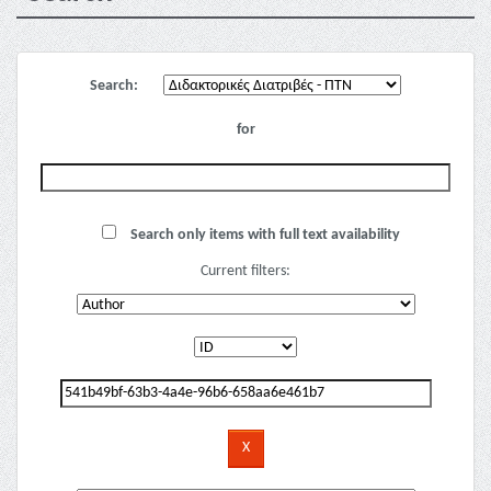
Search:
for
Search only items with full text availability
Current filters: