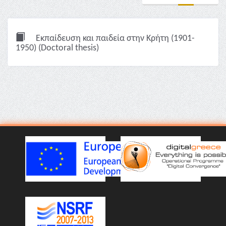
Εκπαίδευση και παιδεία στην Κρήτη (1901-
1950) (Doctoral thesis)