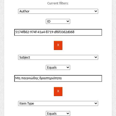
Current filters: