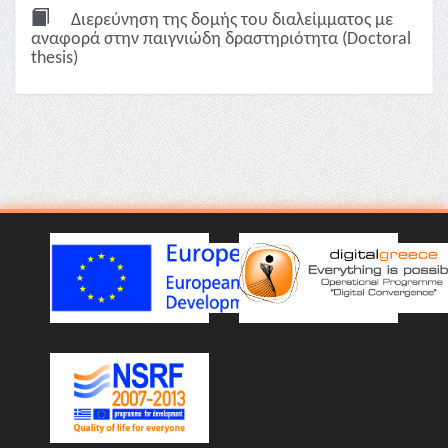
Διερεύνηση της δομής του διαλείμματος με
αναφορά στην παιγνιώδη δραστηριότητα (Doctoral
thesis)