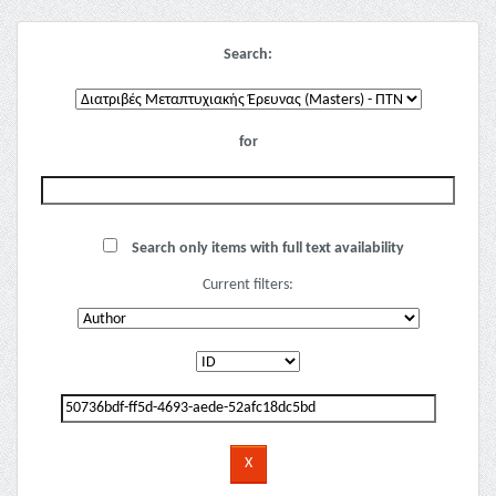
Search:
for
Search only items with full text availability
Current filters: