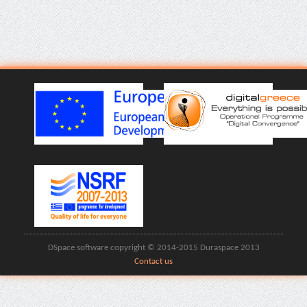
DSpace software copyright © 2014-2015 Duraspace 2013
Contact us