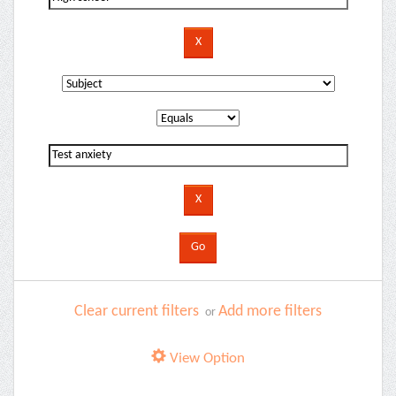
Clear current filters
Add more filters
or
View Option