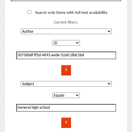
Search only items with full text availability
Current filters: