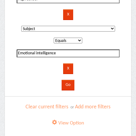
Clear current filters
Add more filters
or
View Option