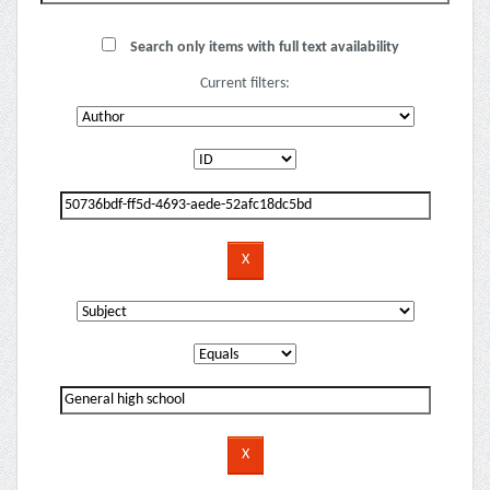
Search only items with full text availability
Current filters: