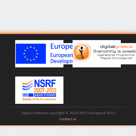
DSpace software copyright © 2014-2015 Duraspace 2013
Contact us