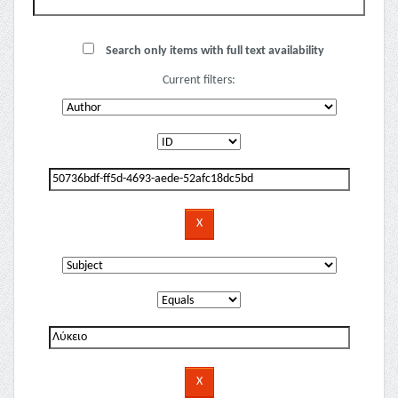
Search only items with full text availability
Current filters: