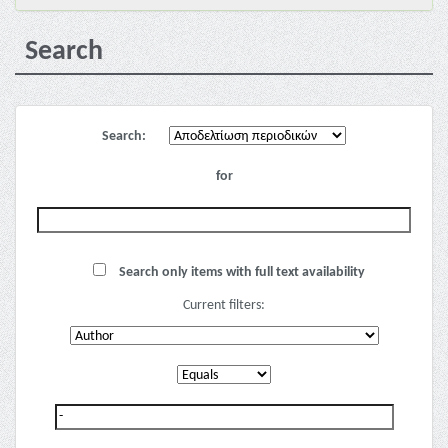
Search
Search:
for
Search only items with full text availability
Current filters: