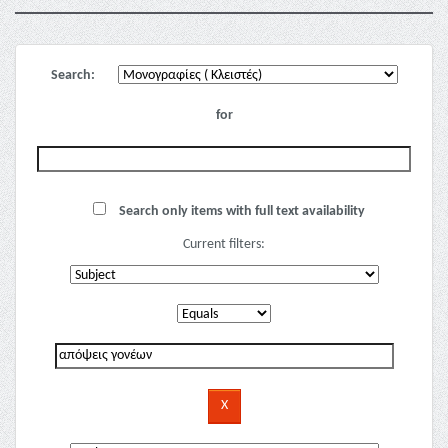
Search:
for
Search only items with full text availability
Current filters: