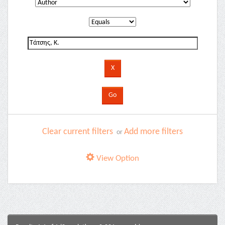
Clear current filters
Add more filters
or
View Option