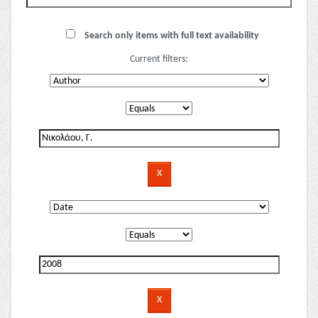
Search only items with full text availability
Current filters: