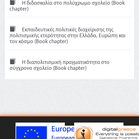
Η διδασκαλία στο πολύχρωμο σχολείο (Book
chapter)
Εκπαιδευτικές πολιτικές διαχείρισης της
πολιτισμικής ετερότητας στην Ελλάδα, Ευρώπη και
τον κόσμο (Book chapter)
Η διαπολιτισμική πραγματικότητα στο
σύγχρονο σχολείο (Book chapter)