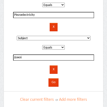
Clear current filters
Add more filters
or