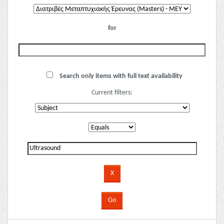
for
Search only items with full text availability
Current filters: