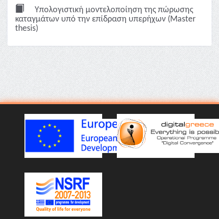
Υπολογιστική μοντελοποίηση της πώρωσης
καταγμάτων υπό την επίδραση υπερήχων (Master
thesis)