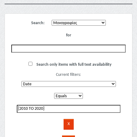
Search:
for
Search only items with full text availability
Current filters: