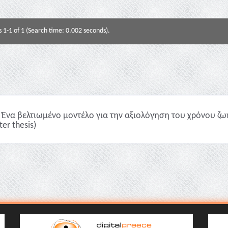
s 1-1 of 1 (Search time: 0.002 seconds).
Ένα βελτιωμένο μοντέλο για την αξιολόγηση του χρόνου ζω
er thesis)