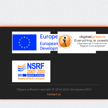
DSpace software copyright © 2014-2015 Duraspace 2013
Contact us