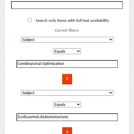
Search only items with full text availability
Current filters: