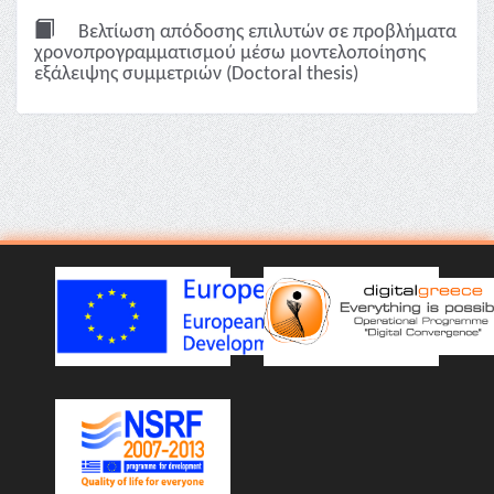
Βελτίωση απόδοσης επιλυτών σε προβλήματα
χρονοπρογραμματισμού μέσω μοντελοποίησης
εξάλειψης συμμετριών (Doctoral thesis)