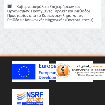
Κυβερνοασφάλεια Επιχειρήσεων και
Οργανισμών: Προηγμένες Τεχνικές και Μέθοδοι
Προστασίας από το Κυβερνοέγκλημα και τις
Επιθέσεις Κοινωνικής Μηχανικής (Doctoral thesis)