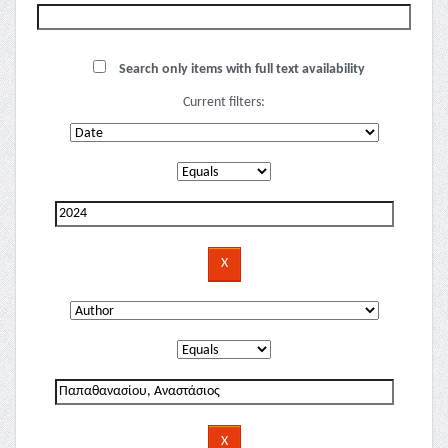
Search only items with full text availability
Current filters: