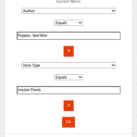
Current filters: