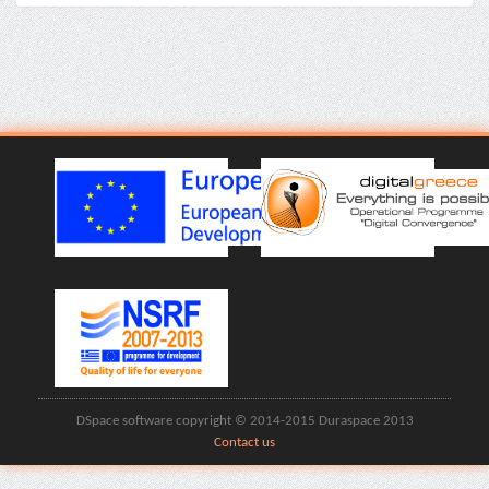
DSpace software copyright © 2014-2015 Duraspace 2013
Contact us