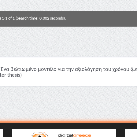
s 1-1 of 1 (Search time: 0.002 seconds).
Ένα βελτιωμένο μοντέλο για την αξιολόγηση του χρόνου ζω
er thesis)