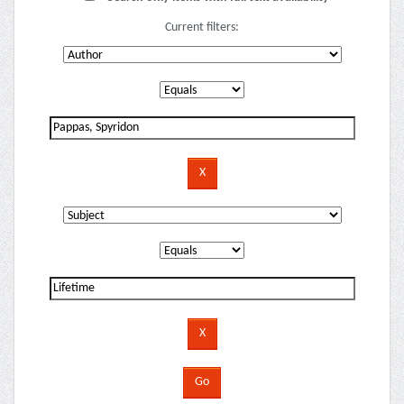
Current filters: