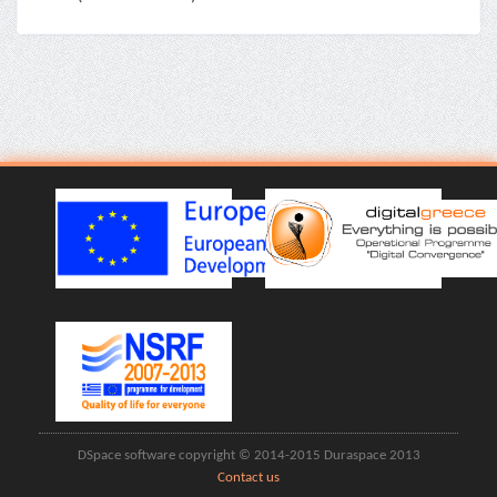
DSpace software copyright © 2014-2015 Duraspace 2013
Contact us