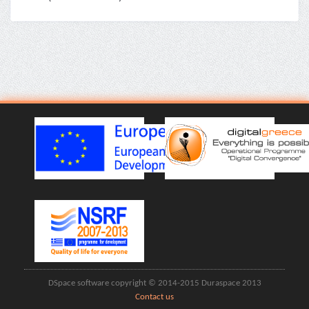
DSpace software copyright © 2014-2015 Duraspace 2013
Contact us