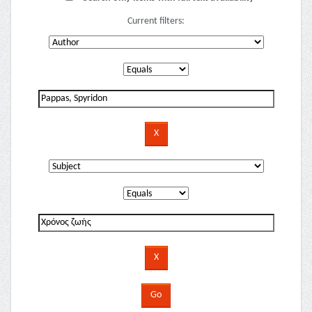
Current filters: