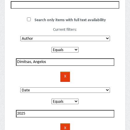
Search only items with full text availability
Current filters: