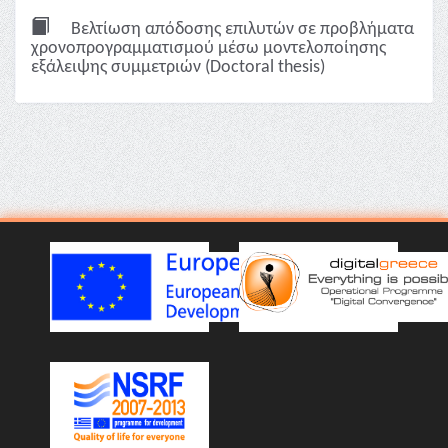
Βελτίωση απόδοσης επιλυτών σε προβλήματα
χρονοπρογραμματισμού μέσω μοντελοποίησης
εξάλειψης συμμετριών (Doctoral thesis)