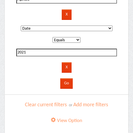
Clear current filters
Add more filters
or
View Option