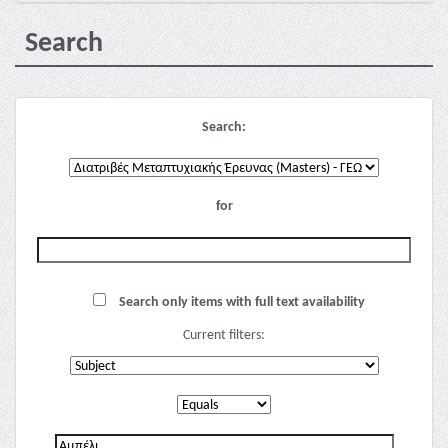
Search
Search:
for
Search only items with full text availability
Current filters: