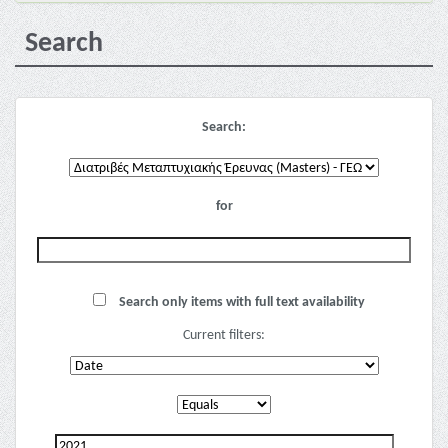
Search
Search:
for
Search only items with full text availability
Current filters: