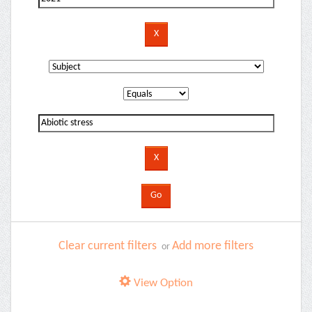
Clear current filters
Add more filters
or
View Option