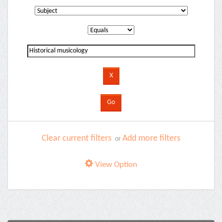
Clear current filters
Add more filters
or
View Option