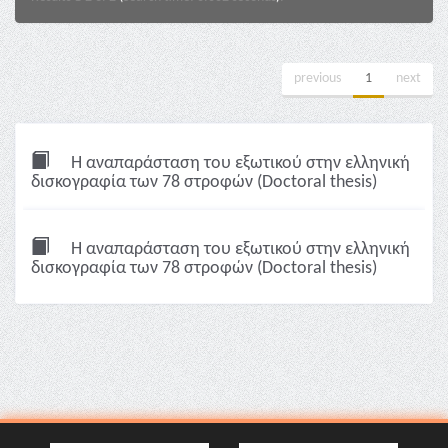
previous
1
next
Η αναπαράσταση του εξωτικού στην ελληνική
δισκογραφία των 78 στροφών (Doctoral thesis)
Η αναπαράσταση του εξωτικού στην ελληνική
δισκογραφία των 78 στροφών (Doctoral thesis)