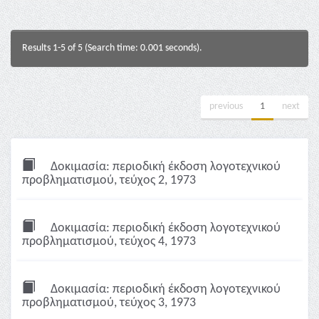
Results 1-5 of 5 (Search time: 0.001 seconds).
previous
1
next
Δοκιμασία: περιοδική έκδοση λογοτεχνικού
προβληματισμού, τεύχος 2, 1973
Δοκιμασία: περιοδική έκδοση λογοτεχνικού
προβληματισμού, τεύχος 4, 1973
Δοκιμασία: περιοδική έκδοση λογοτεχνικού
προβληματισμού, τεύχος 3, 1973