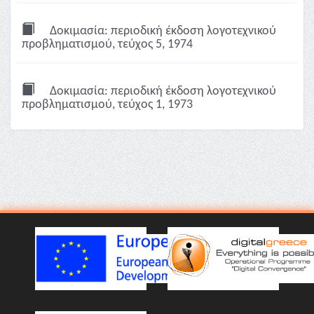
Δοκιμασία: περιοδική έκδοση λογοτεχνικού
προβληματισμού, τεύχος 5, 1974
Δοκιμασία: περιοδική έκδοση λογοτεχνικού
προβληματισμού, τεύχος 1, 1973