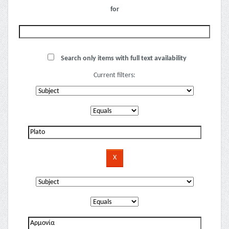
for
Search only items with full text availability
Current filters: