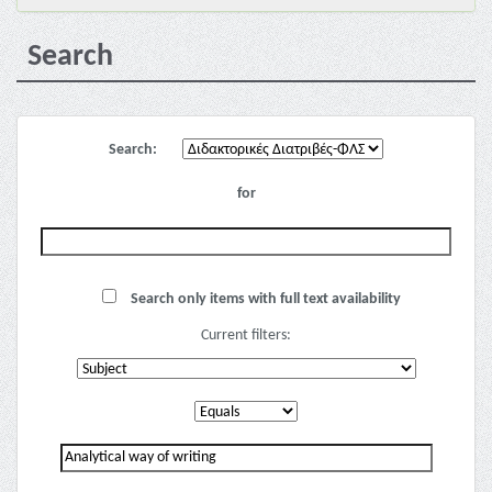
Search
Search:
for
Search only items with full text availability
Current filters: