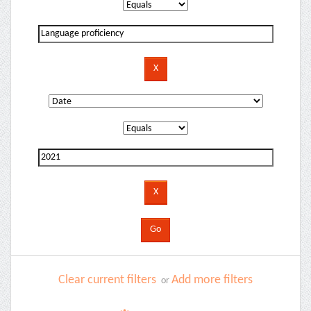
Clear current filters
Add more filters
or