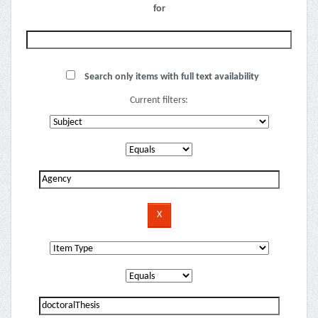
for
Search only items with full text availability
Current filters: