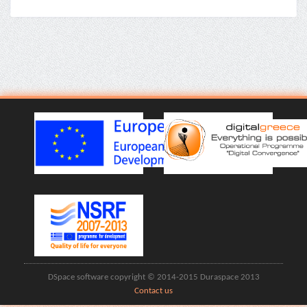
DSpace software copyright © 2014-2015 Duraspace 2013
Contact us