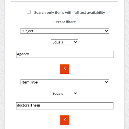
Search only items with full text availability
Current filters: