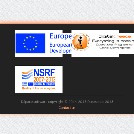
DSpace software copyright © 2014-2015 Duraspace 2013
Contact us