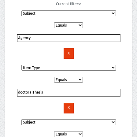
Current filters: