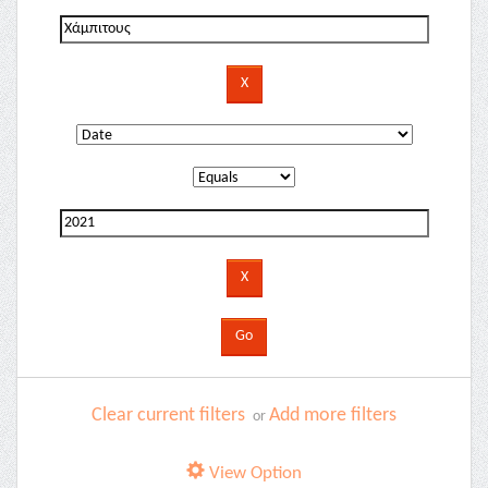
Clear current filters
Add more filters
or
View Option