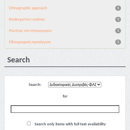
Ethnographic approach
1
Kindergarten routines
1
Pουτίνες στο νηπιαγωγείο
1
Εθνογραφική προσέγγιση
1
Search
Search:
for
Search only items with full text availability