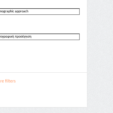
e filters