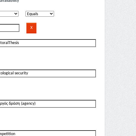
availability