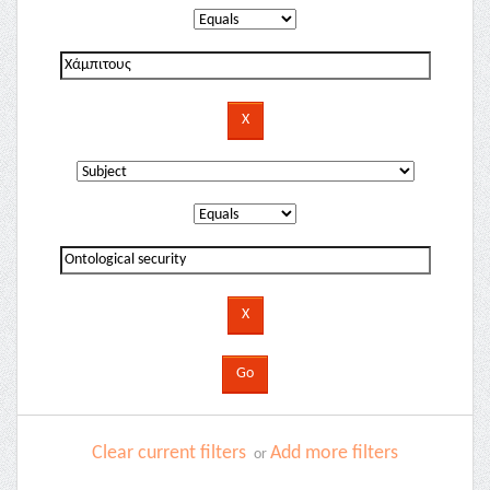
Clear current filters
Add more filters
or