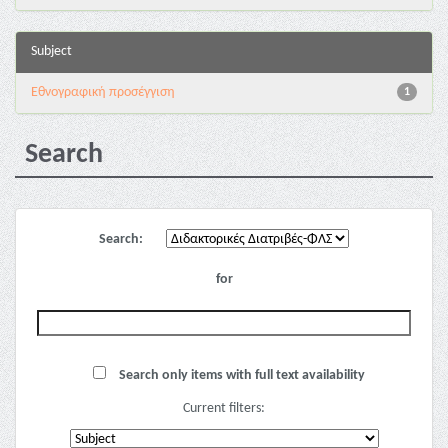
Subject
Εθνογραφική προσέγγιση
1
Search
Search:
for
Search only items with full text availability
Current filters: