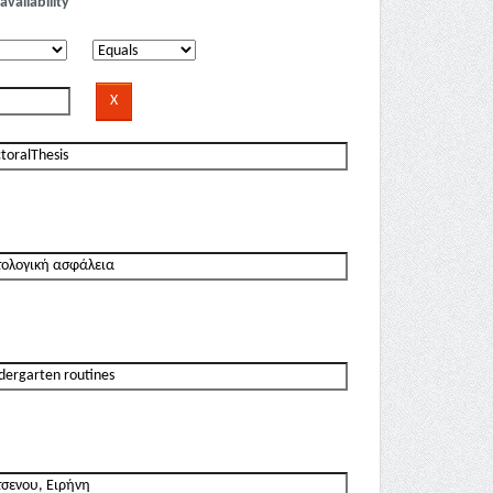
availability