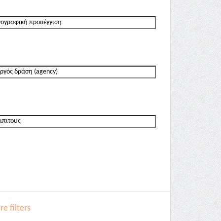
e filters