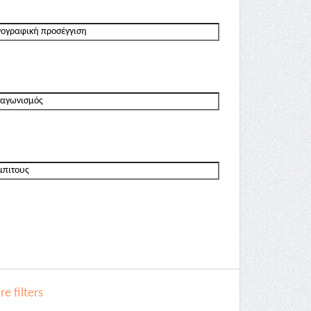
e filters