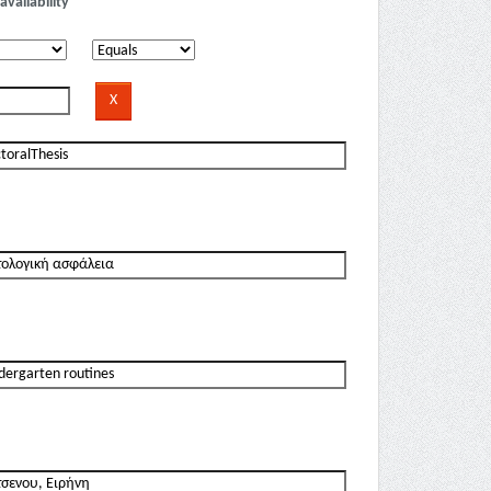
availability