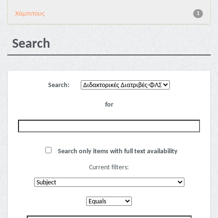
Χάμπιτους
1
Search
Search:
for
Search only items with full text availability
Current filters: