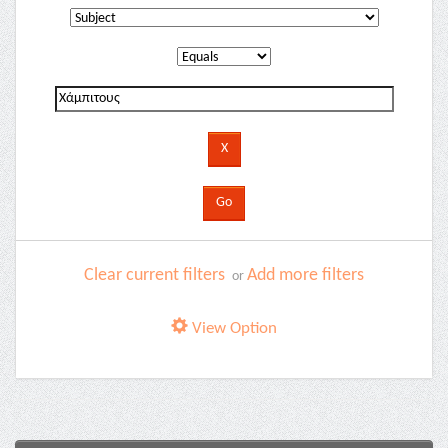
Clear current filters
Add more filters
or
View Option