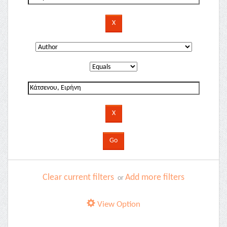
Clear current filters
Add more filters
or
View Option