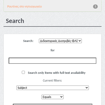
Pουτίνες στο νηπιαγωγείο
1
Search
Search:
for
Search only items with full text availability
Current filters: