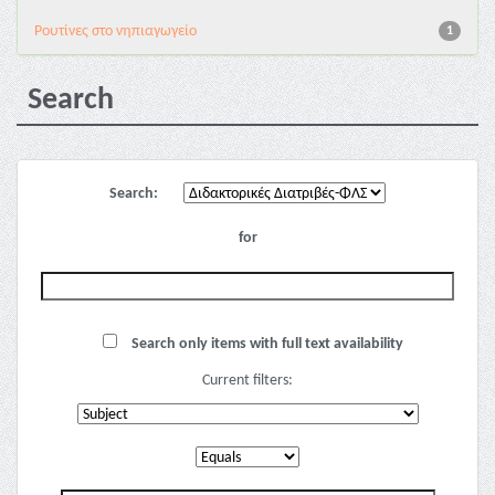
Pουτίνες στο νηπιαγωγείο
1
Search
Search:
for
Search only items with full text availability
Current filters: