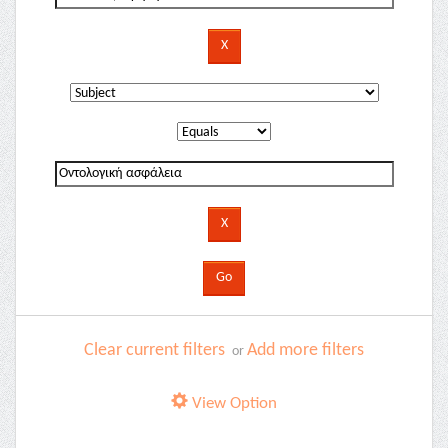
Clear current filters
Add more filters
or
View Option