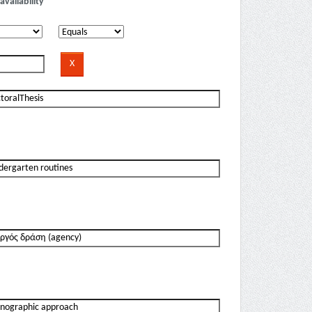
availability