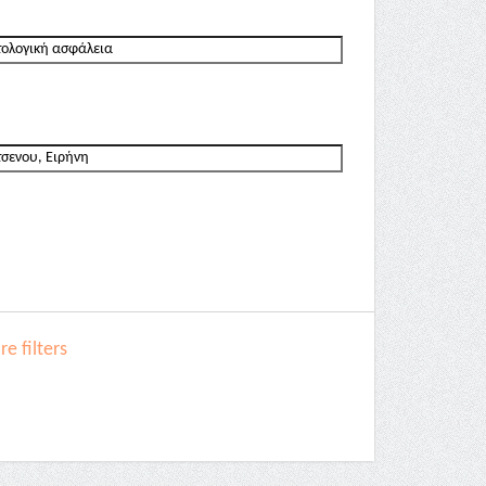
e filters