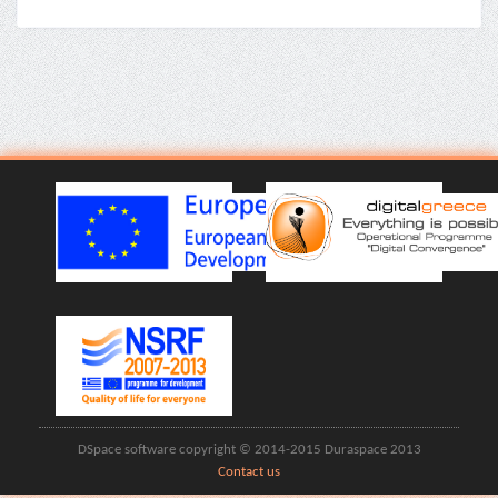
DSpace software copyright © 2014-2015 Duraspace 2013
Contact us