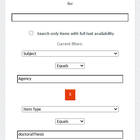
for
Search only items with full text availability
Current filters: