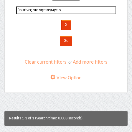
Clear current filters
Add more filters
or
View Option
Results 1-1 of 1 (Search time: 0.003 seconds).