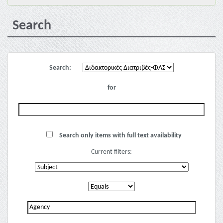
Search
Search:
for
Search only items with full text availability
Current filters: