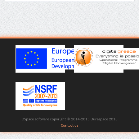
DSpace software copyright © 2014-2015 Duraspace 2013
Contact us