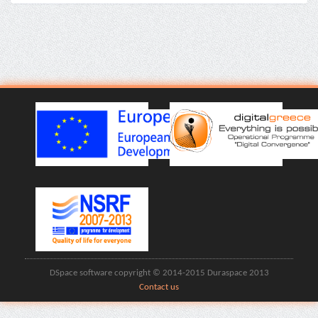
DSpace software copyright © 2014-2015 Duraspace 2013
Contact us