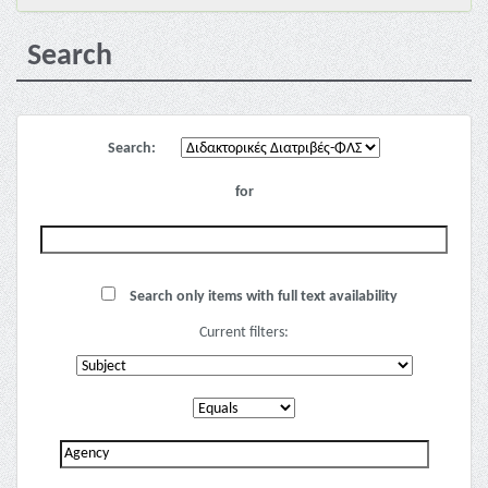
Search
Search:
for
Search only items with full text availability
Current filters: