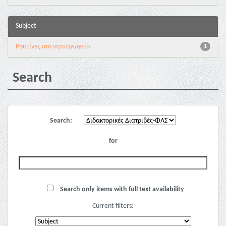
Subject
Pουτίνες στο νηπιαγωγείο
1
Search
Search:
for
Search only items with full text availability
Current filters: