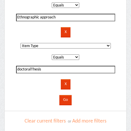
Clear current filters
Add more filters
or