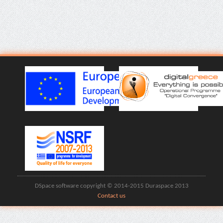
DSpace software copyright © 2014-2015 Duraspace 2013
Contact us