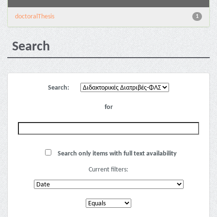
doctoralThesis
1
Search
Search:
for
Search only items with full text availability
Current filters: