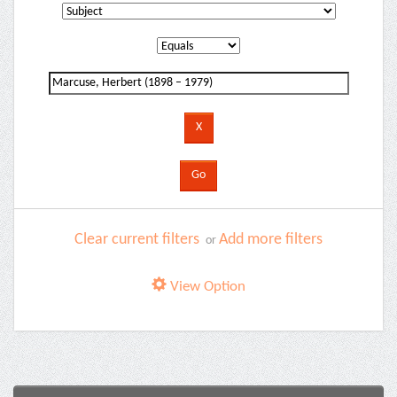
Clear current filters
Add more filters
or
View Option