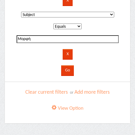
Clear current filters
Add more filters
or
View Option