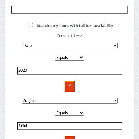
Search only items with full text availability
Current filters: