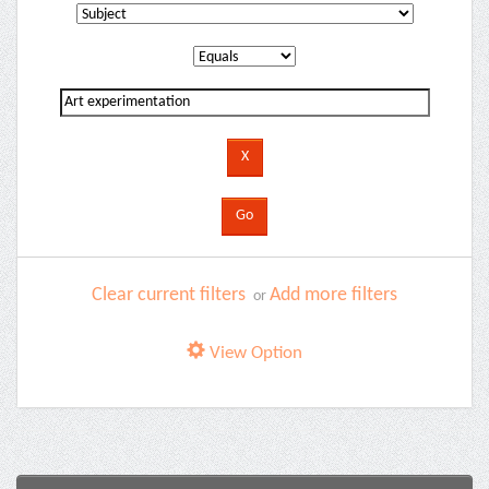
Clear current filters
Add more filters
or
View Option