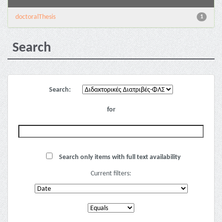
doctoralThesis
1
Search
Search:
for
Search only items with full text availability
Current filters: